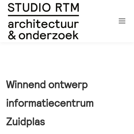
Winnend ontwerp
informatiecentrum
Zuidplas