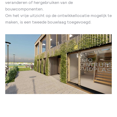
veranderen of hergebruiken van de
bouwcomponenten.
Om het vrije uitzicht op de ontwikkellocatie mogelijk te
maken, is een tweede bouwlaag toegevoegd.