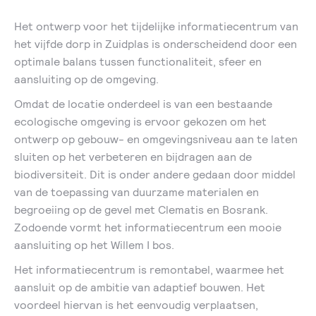
Het ontwerp voor het tijdelijke informatiecentrum van
het vijfde dorp in Zuidplas is onderscheidend door een
optimale balans tussen functionaliteit, sfeer en
aansluiting op de omgeving.
Omdat de locatie onderdeel is van een bestaande
ecologische omgeving is ervoor gekozen om het
ontwerp op gebouw- en omgevingsniveau aan te laten
sluiten op het verbeteren en bijdragen aan de
biodiversiteit. Dit is onder andere gedaan door middel
van de toepassing van duurzame materialen en
begroeiing op de gevel met Clematis en Bosrank.
Zodoende vormt het informatiecentrum een mooie
aansluiting op het Willem I bos.
Het informatiecentrum is remontabel, waarmee het
aansluit op de ambitie van adaptief bouwen. Het
voordeel hiervan is het eenvoudig verplaatsen,