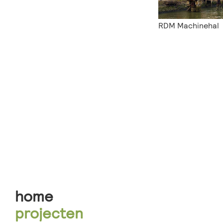
RDM Machinehal
home
projecten