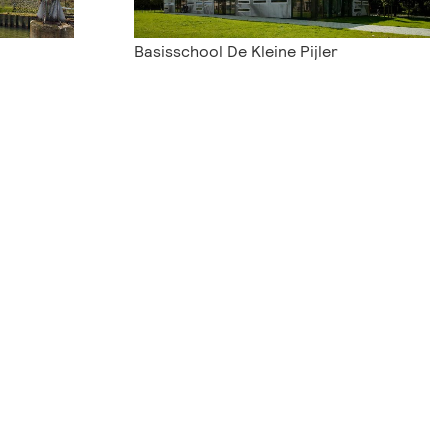
Basisschool De Kleine Pijler