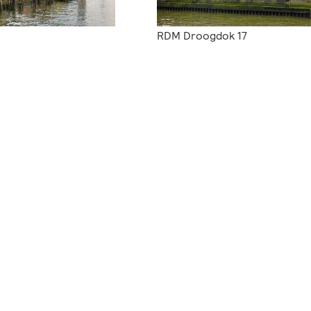
RDM Droogdok 17